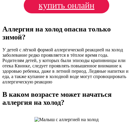
купить онлайн
Аллергия на холод опасна только
зимой?
У детей с лёгкой формой аллергической реакцией на холод
заболевание редко проявляется в тёплое время года.
Родителям детей, у которых были эпизоды крапивницы или
отека Квинке, следует проявлять повышенное внимание к
здоровью ребенка, даже в летний период. Ледяные напитки и
еда, а также купание в холодной воде могут спровоцировать
аллергическую реакцию
В каком возрасте может начаться
аллергия на холод?