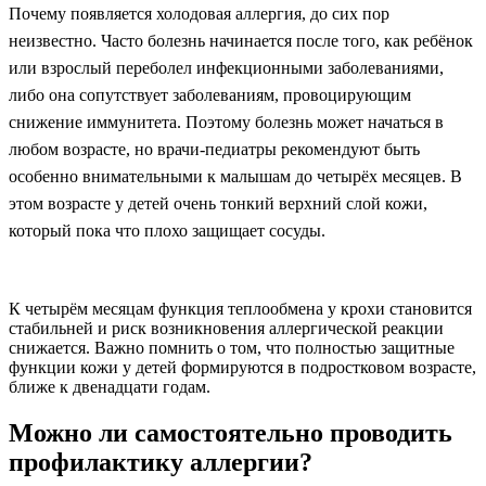
Почему появляется холодовая аллергия, до сих пор
неизвестно. Часто болезнь начинается после того, как ребёнок
или взрослый переболел инфекционными заболеваниями,
либо она сопутствует заболеваниям, провоцирующим
снижение иммунитета. Поэтому болезнь может начаться в
любом возрасте, но врачи-педиатры рекомендуют быть
особенно внимательными к малышам до четырёх месяцев. В
этом возрасте у детей очень тонкий верхний слой кожи,
который пока что плохо защищает сосуды.
К четырём месяцам функция теплообмена у крохи становится
стабильней и риск возникновения аллергической реакции
снижается. Важно помнить о том, что полностью защитные
функции кожи у детей формируются в подростковом возрасте,
ближе к двенадцати годам.
Можно ли самостоятельно проводить
профилактику аллергии?