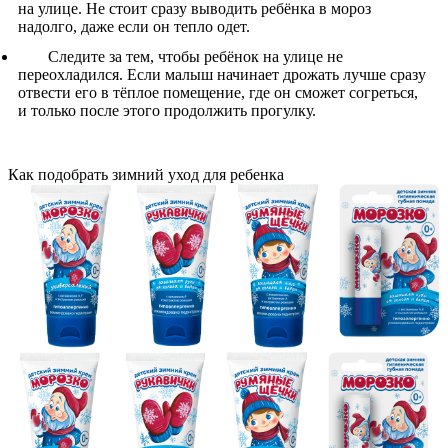
на улице. Не стоит сразу выводить ребёнка в мороз
надолго, даже если он тепло одет.
Следите за тем, чтобы ребёнок на улице не
переохладился. Если малыш начинает дрожать лучше сразу
отвести его в тёплое помещение, где он сможет согреться,
и только после этого продолжить прогулку.
Как подобрать зимний уход для ребенка