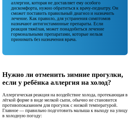
аллергии, которая не доставляет ему особого
дискомфорта, нужно обратиться к врачу-педиатру. Он
сможет поставить правильный диагноз и назначить
лечение. Как правило, для устранения симптомов
назначают антигистаминные препараты. Если
реакция тяжёлая, может понадобиться лечение
гормональными препаратами, которые нельзя
принимать без назначения врача.
Нужно ли отменить зимние прогулки,
если у ребёнка аллергия на холод?
Аллергическая реакция на воздействие холода, протекающая в
лёгкой форме в виде мелкой сыпи, обычно не становится
противопоказанием для прогулок с низкой температурой.
Главное — правильно подготовить малыша к выходу на улицу
в холодную погоду: