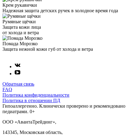
Крем рукавички
Надежная защита детских ручек в холодное время года
Румяные щёчки
Защита кожи лица
от холода и ветра
Помада Морозко
Защита нежной кожи губ от холода и ветра
Обратная связь
FAQ
Политика конфиденциальности
Политика в отношении ПД
Гипоаллергенно. Клинически проверено и рекомендовано
педиатрами. 0+
ООО «АвантаТрейдинг»,
143345, Московская область,