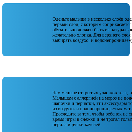
Оденьте малыша в несколько слоёв од
первый слой, с которым соприкасается
обязательно должен быть из натуральн
желательно хлопка. Для верхнего слоя
выбирать воздухо- и водонепроницаем
Чем меньше открытых участков тела, т
Малышам с аллергией на мороз не под
шапочки и перчатки, эти аксессуары 
из воздухо- и водонепроницаемых мат
Проследите за тем, чтобы ребенок не 
время игры в снежки и не трогал гол
перила и ручки качелей