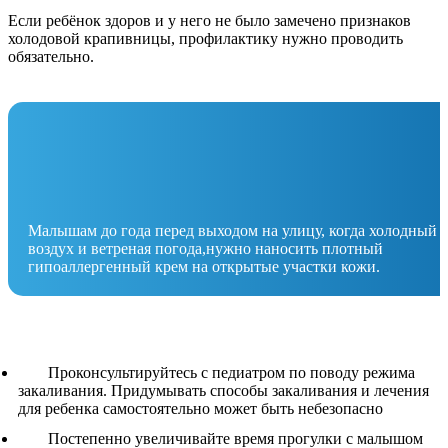
Если ребёнок здоров и у него не было замечено признаков
холодовой крапивницы, профилактику нужно проводить
обязательно.
Малышам до года перед выходом на улицу, когда холодный
воздух и ветреная погода,нужно наносить плотный
гипоаллергенный крем на открытые участки кожи.
Проконсультируйтесь с педиатром по поводу режима
закаливания. Придумывать способы закаливания и лечения
для ребенка самостоятельно может быть небезопасно
Постепенно увеличивайте время прогулки с малышом