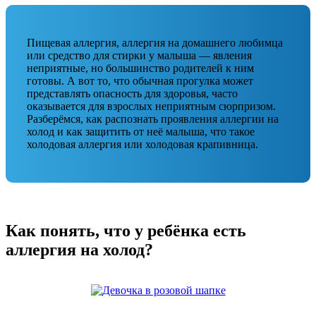
Пищевая аллергия, аллергия на домашнего любимца
или средство для стирки у малыша — явления
неприятные, но большинство родителей к ним
готовы. А вот то, что обычная прогулка может
представлять опасность для здоровья, часто
оказывается для взрослых неприятным сюрпризом.
Разберёмся, как распознать проявления аллергии на
холод и как защитить от неё малыша, что такое
холодовая аллергия или холодовая крапивница.
Как понять, что у ребёнка есть
аллергия на холод?