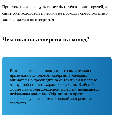
При этом кожа на ощупь может быть тёплой или горячей, а
симптомы холодовой аллергии не проходят самостоятельно,
даже когда малыш отогреется.
Чем опасна аллергия на холод?
Если вы впервые столкнулись с симптомами и
признаками холодовой аллергии у малыша,
внимательно проследите за её течением в первые
часы, чтобы понять характер реакции. В лёгкой
форме симптомы холодовой аллергии проявляется
небольшим диатезом. Обращение к врачу
аллергологу и лечение холодовой аллергии не
требуется.