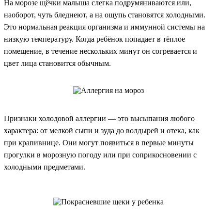
На морозе щёчки малыша слегка подрумяниваются или,
наоборот, чуть бледнеют, а на ощупь становятся холодными.
Это нормальная реакция организма и иммунной системы на
низкую температуру. Когда ребёнок попадает в тёплое
помещение, в течение нескольких минут он согревается и
цвет лица становится обычным.
Признаки холодовой аллергии — это высыпания любого
характера: от мелкой сыпи и зуда до волдырей и отека, как
при крапивнице. Они могут появиться в первые минуты
прогулки в морозную погоду или при соприкосновении с
холодными предметами.