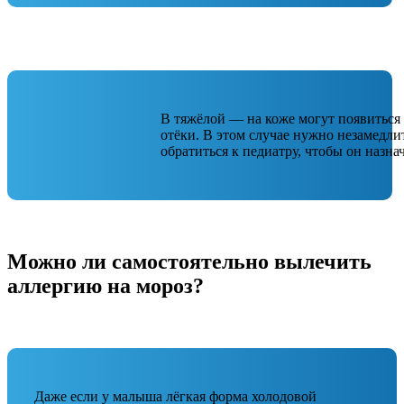
В тяжёлой — на коже могут появиться
отёки. В этом случае нужно незамедли
обратиться к педиатру, чтобы он назна
Можно ли самостоятельно вылечить
аллергию на мороз?
Даже если у малыша лёгкая форма холодовой