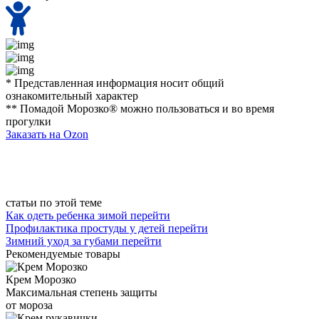
* Представленная информация носит общий
ознакомительный характер
** Помадой Морозко® можно пользоваться и во время
прогулки
Заказать на Ozon
статьи по этой теме
Как одеть ребенка зимой
перейти
Профилактика простуды у детей
перейти
Зимний уход за губами
перейти
Рекомендуемые товары
Крем Морозко
Максимальная степень защиты
от мороза