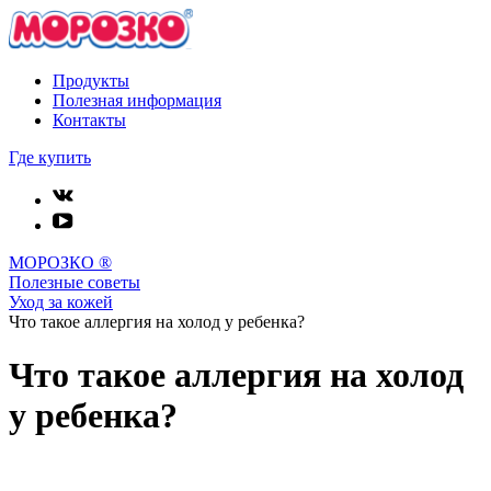
Продукты
Полезная информация
Контакты
Где купить
МОРОЗКО ®
Полезные советы
Уход за кожей
Что такое аллергия на холод у ребенка?
Что такое аллергия на холод
у ребенка?