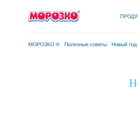
ПРОДУ
МОРОЗКО ®
Полезные советы
Новый год
Н