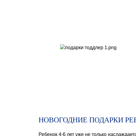
НОВОГОДНИЕ ПОДАРКИ РЕБ
Ребенок 4-6 лет уже не только наслаждает