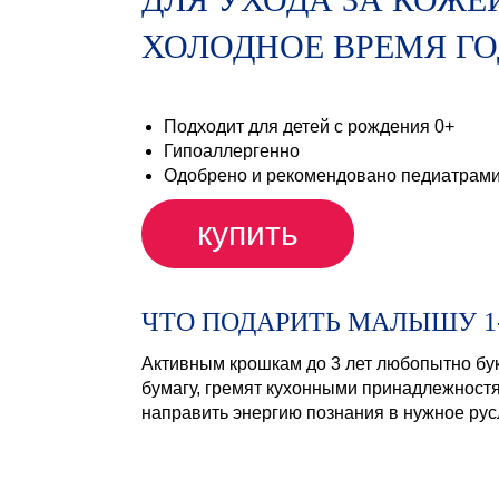
ХОЛОДНОЕ ВРЕМЯ Г
Подходит для детей с рождения 0+
Гипоаллергенно
Одобрено и рекомендовано педиатрам
купить
ЧТО ПОДАРИТЬ МАЛЫШУ 1-
Активным крошкам до 3 лет любопытно бук
бумагу, гремят кухонными принадлежностя
направить энергию познания в нужное рус