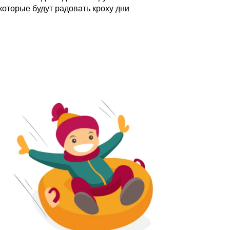
которые будут радовать кроху дни